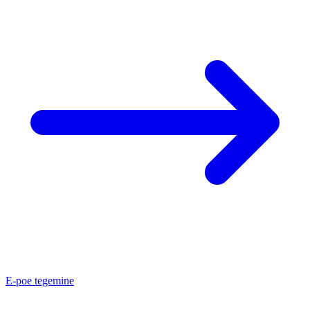
E-poe tegemine