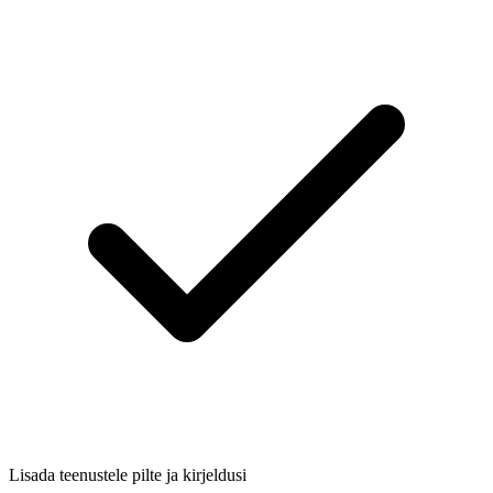
Lisada teenustele pilte ja kirjeldusi