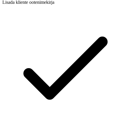
Lisada kliente ootenimekirja