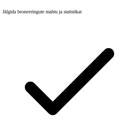
Jälgida broneeringute mahtu ja statistikat