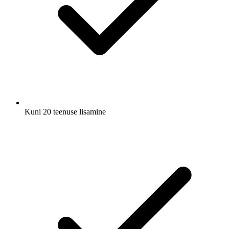
Kuni 20 teenuse lisamine