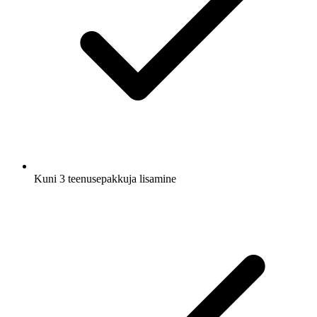
Kuni 3 teenusepakkuja lisamine