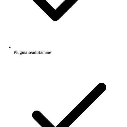
Plugina seadistamine