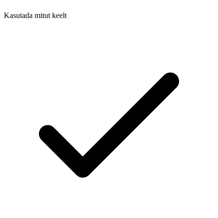
Kasutada mitut keelt